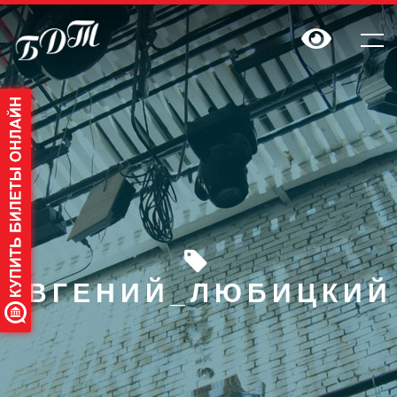
ЕВГЕНИЙ_ЛЮБИЦКИЙ