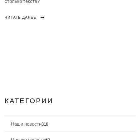
столько текста?
ЧИТАТЬ ДАЛЕЕ
КАТЕГОРИИ
Наши новости
310
Прочие новости
69