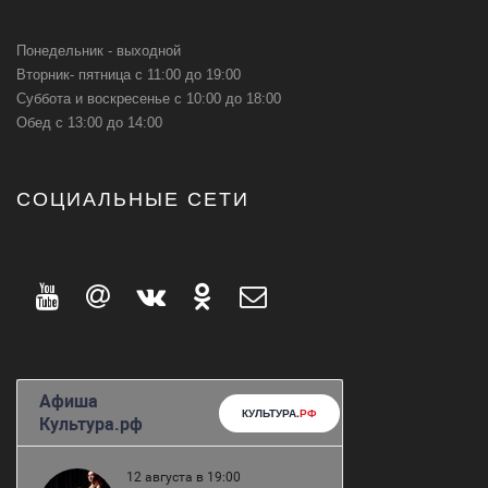
Понедельник - выходной
Вторник- пятница с 11:00 до 19:00
Суббота и воскресенье с 10:00 до 18:00
Обед с 13:00 до 14:00
СОЦИАЛЬНЫЕ СЕТИ