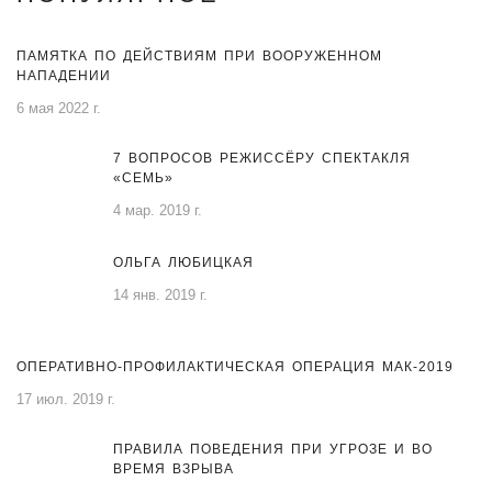
ПАМЯТКА ПО ДЕЙСТВИЯМ ПРИ ВООРУЖЕННОМ
НАПАДЕНИИ
6 мая 2022 г.
7 ВОПРОСОВ РЕЖИССЁРУ СПЕКТАКЛЯ
«СЕМЬ»
4 мар. 2019 г.
ОЛЬГА ЛЮБИЦКАЯ
14 янв. 2019 г.
ОПЕРАТИВНО-ПРОФИЛАКТИЧЕСКАЯ ОПЕРАЦИЯ МАК-2019
17 июл. 2019 г.
ПРАВИЛА ПОВЕДЕНИЯ ПРИ УГРОЗЕ И ВО
ВРЕМЯ ВЗРЫВА