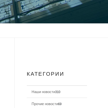
КАТЕГОРИИ
Наши новости
310
Прочие новости
69