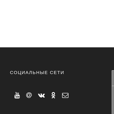
СОЦИАЛЬНЫЕ СЕТИ