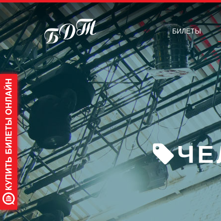
БИЛЕТЫ
ЧЕ