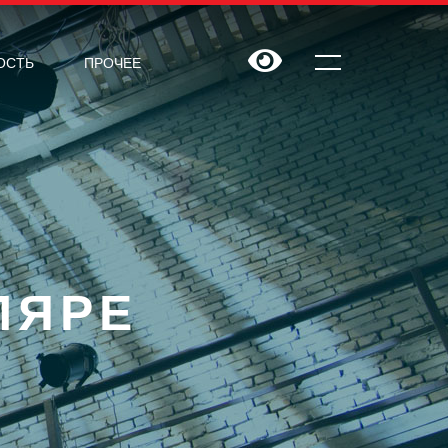
ОСТЬ
ПРОЧЕЕ
ЛЯРЕ