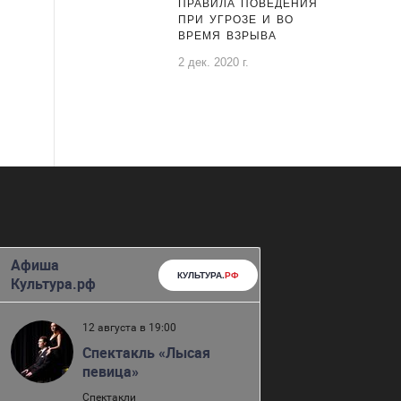
ПРАВИЛА ПОВЕДЕНИЯ
ПРИ УГРОЗЕ И ВО
ВРЕМЯ ВЗРЫВА
2 дек. 2020 г.