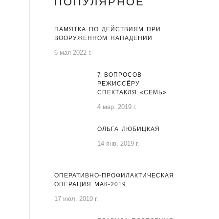
ПОПУЛЯРНОЕ
ПАМЯТКА ПО ДЕЙСТВИЯМ ПРИ
ВООРУЖЕННОМ НАПАДЕНИИ
6 мая 2022 г.
7 ВОПРОСОВ
РЕЖИССЁРУ
СПЕКТАКЛЯ «СЕМЬ»
4 мар. 2019 г.
ОЛЬГА ЛЮБИЦКАЯ
14 янв. 2019 г.
ОПЕРАТИВНО-ПРОФИЛАКТИЧЕСКАЯ
ОПЕРАЦИЯ МАК-2019
17 июл. 2019 г.