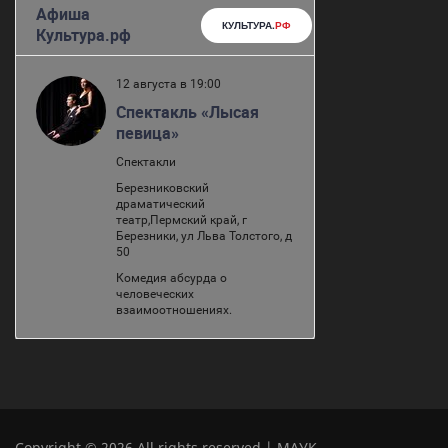
Copyright © 2026 All rights reserved | МАУК