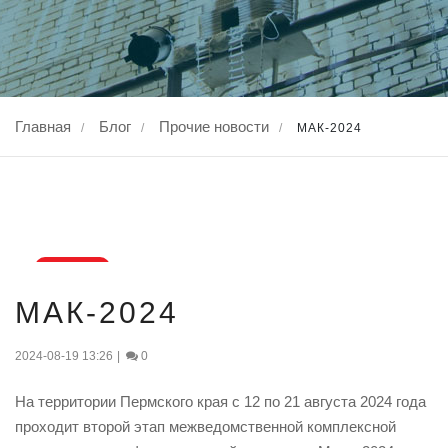
Главная
Блог
Прочие новости
/
/
/
МАК-2024
19
МАК-2024
авг., 2024
2024-08-19 13:26
|
0
На территории Пермского края с 12 по 21 августа 2024 года
проходит второй этап межведомственной комплексной