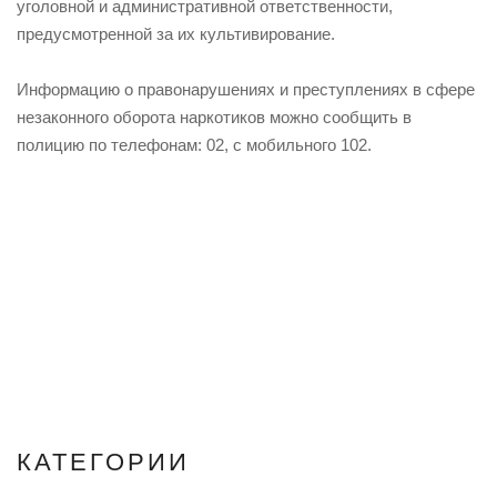
уголовной и административной ответственности,
предусмотренной за их культивирование.
Информацию о правонарушениях и преступлениях в сфере
незаконного оборота наркотиков можно сообщить в
полицию по телефонам: 02, с мобильного 102.
КАТЕГОРИИ