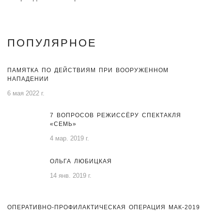
ПОПУЛЯРНОЕ
ПАМЯТКА ПО ДЕЙСТВИЯМ ПРИ ВООРУЖЕННОМ
НАПАДЕНИИ
6 мая 2022 г.
7 ВОПРОСОВ РЕЖИССЁРУ СПЕКТАКЛЯ
«СЕМЬ»
4 мар. 2019 г.
ОЛЬГА ЛЮБИЦКАЯ
14 янв. 2019 г.
ОПЕРАТИВНО-ПРОФИЛАКТИЧЕСКАЯ ОПЕРАЦИЯ МАК-2019