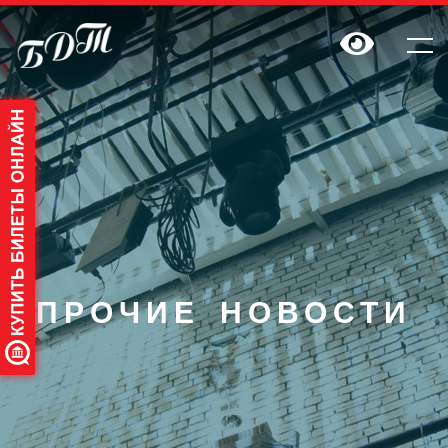
ПРОЧИЕ НОВОСТИ