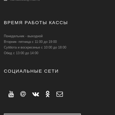
ВРЕМЯ РАБОТЫ КАССЫ
Понедельник - выходной
Вторник- пятница с 11:00 до 19:00
Суббота и воскресенье с 10:00 до 18:00
Обед с 13:00 до 14:00
СОЦИАЛЬНЫЕ СЕТИ