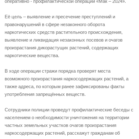
оперативно - профилактической операции «Мак – 2024».
Её цель – выявление и пресечение преступлений и
правонарушений в сфере незаконного оборота
наркотических средств растительного происхождения,
выявление и ликвидация незаконных посевов и очагов
произрастания дикорастущих растений, содержащих
наркотические вещества.
В ходе операции стражи порядка проверят места
возможного произрастания наркосодержащих растений, а
также адреса, по которым ранее зафиксированы факты
употребления запрещённых веществ.
Сотрудники полиции проведут профилактические беседы с
населением о необходимости уничтожения на территории
частных земельных участков очагов произрастания
наркосодержащих растений, расскажут гражданам об