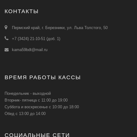
КОНТАКТЫ
Пермский край, г. Березники, ул. Льва Толстого, 50
+7 (3424) 21-10-51 (доб. 1)
kama59bdt@mail.ru
ВРЕМЯ РАБОТЫ КАССЫ
Понедельник - выходной
Вторник- пятница с 11:00 до 19:00
Суббота и воскресенье с 10:00 до 18:00
Обед с 13:00 до 14:00
СОЦИАЛЬНЫЕ СЕТИ