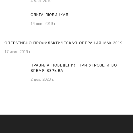
4 мар. 2019 г.
ОЛЬГА ЛЮБИЦКАЯ
14 янв. 2019 г.
ОПЕРАТИВНО-ПРОФИЛАКТИЧЕСКАЯ ОПЕРАЦИЯ МАК-2019
17 июл. 2019 г.
ПРАВИЛА ПОВЕДЕНИЯ ПРИ УГРОЗЕ И ВО
ВРЕМЯ ВЗРЫВА
2 дек. 2020 г.