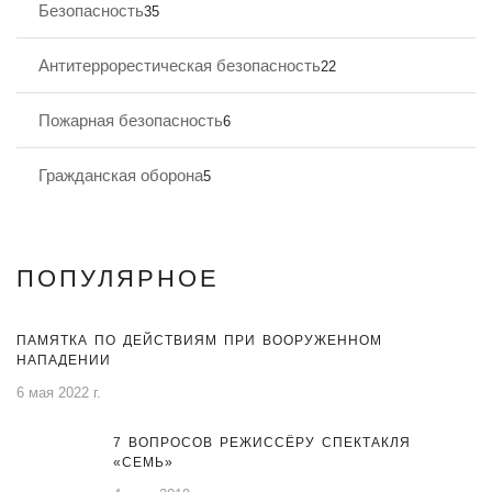
Безопасность
35
Антитеррорестическая безопасность
22
Пожарная безопасность
6
Гражданская оборона
5
ПОПУЛЯРНОЕ
ПАМЯТКА ПО ДЕЙСТВИЯМ ПРИ ВООРУЖЕННОМ
НАПАДЕНИИ
6 мая 2022 г.
7 ВОПРОСОВ РЕЖИССЁРУ СПЕКТАКЛЯ
«СЕМЬ»