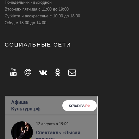
Понедельник - выходной
Вторник- пятница с 11:00 до 19:00
Суббота и воскресенье с 10:00 до 18:00
Обед с 13:00 до 14:00
СОЦИАЛЬНЫЕ СЕТИ