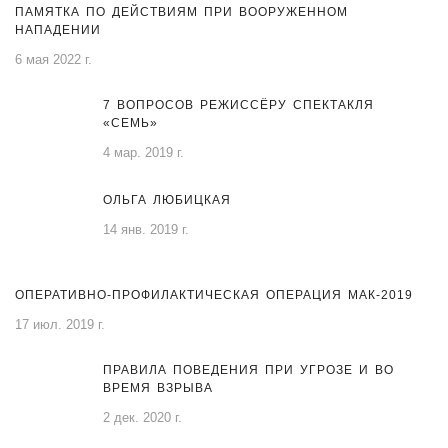
ПАМЯТКА ПО ДЕЙСТВИЯМ ПРИ ВООРУЖЕННОМ
НАПАДЕНИИ
6 мая 2022 г.
7 ВОПРОСОВ РЕЖИССЁРУ СПЕКТАКЛЯ
«СЕМЬ»
4 мар. 2019 г.
ОЛЬГА ЛЮБИЦКАЯ
14 янв. 2019 г.
ОПЕРАТИВНО-ПРОФИЛАКТИЧЕСКАЯ ОПЕРАЦИЯ МАК-2019
17 июл. 2019 г.
ПРАВИЛА ПОВЕДЕНИЯ ПРИ УГРОЗЕ И ВО
ВРЕМЯ ВЗРЫВА
2 дек. 2020 г.