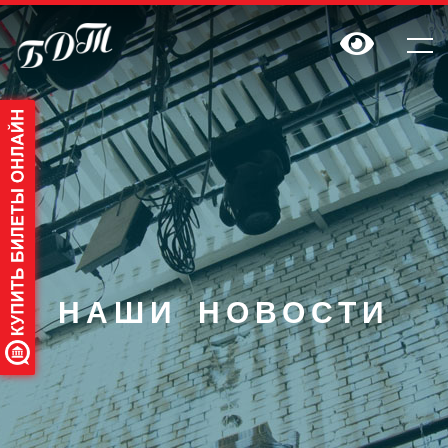
НАШИ НОВОСТИ