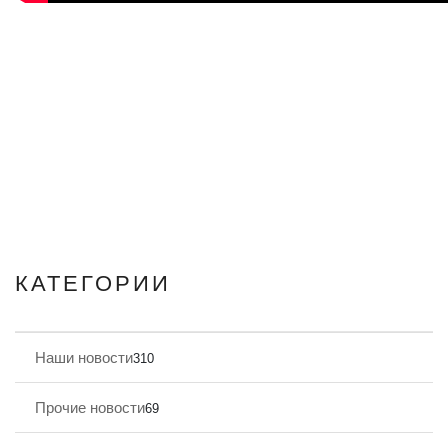
КАТЕГОРИИ
Наши новости
310
Прочие новости
69