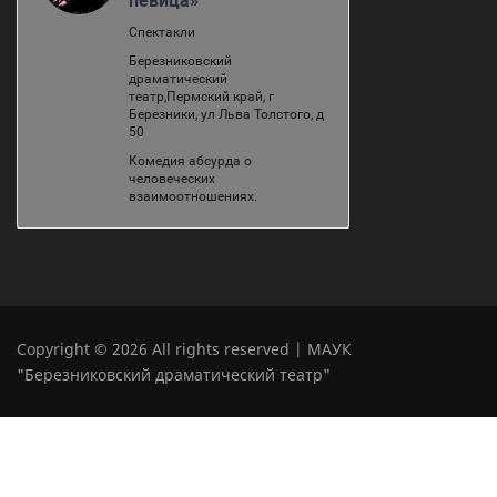
Copyright © 2026 All rights reserved | МАУК
"Березниковский драматический театр"