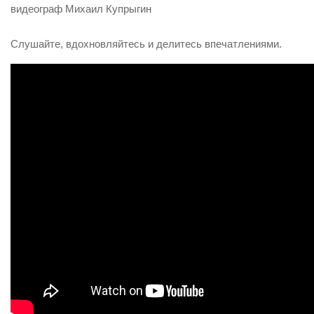
видеограф Михаил Купрыгин
Слушайте, вдохновляйтесь и делитесь впечатлениями.