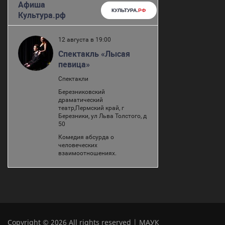
Copyright © 2026 All rights reserved | МАУК