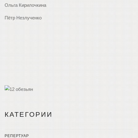
Ольга Кирилочкина
Пётр Незлученко
КАТЕГОРИИ
РЕПЕРТУАР