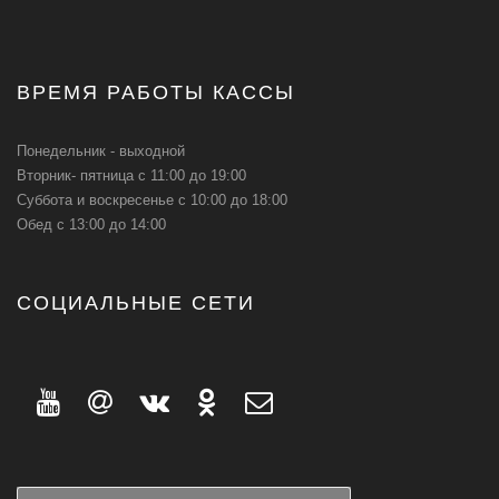
ВРЕМЯ РАБОТЫ КАССЫ
Понедельник - выходной
Вторник- пятница с 11:00 до 19:00
Суббота и воскресенье с 10:00 до 18:00
Обед с 13:00 до 14:00
СОЦИАЛЬНЫЕ СЕТИ