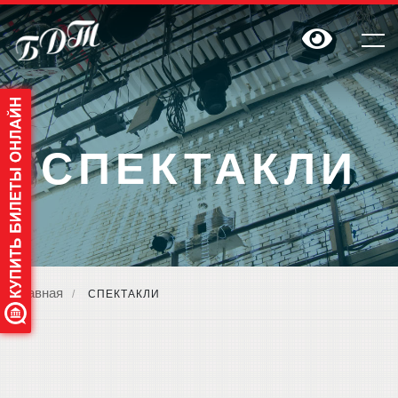
СПЕКТАКЛИ
Главная
/
СПЕКТАКЛИ