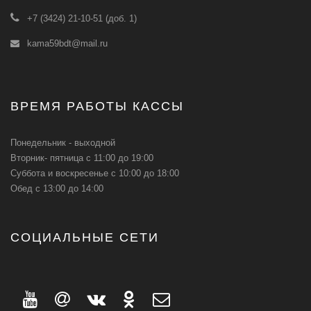
+7 (3424) 21-10-51 (доб. 1)
kama59bdt@mail.ru
ВРЕМЯ РАБОТЫ КАССЫ
Понедельник - выходной
Вторник- пятница с 11:00 до 19:00
Суббота и воскресенье с 10:00 до 18:00
Обед с 13:00 до 14:00
СОЦИАЛЬНЫЕ СЕТИ