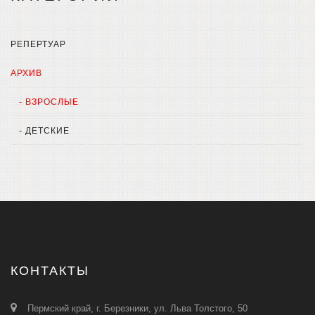
РЕПЕРТУАР
АРХИВ
- ВЗРОСЛЫЕ
- ДЕТСКИЕ
КОНТАКТЫ
Пермский край, г. Березники, ул. Льва Толстого, 50